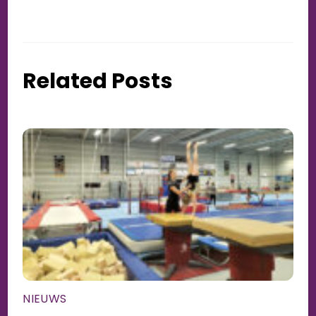
Related Posts
NIEUWS