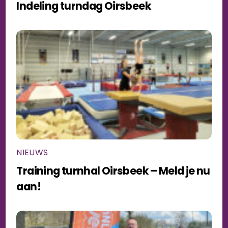
Indeling turndag Oirsbeek
NIEUWS
Training turnhal Oirsbeek – Meld je nu
aan!