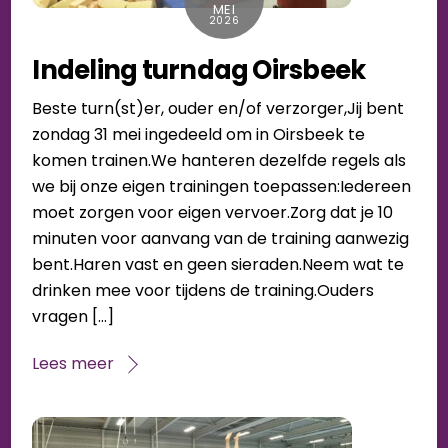
MEI
2026
Indeling turndag Oirsbeek
Beste turn(st)er, ouder en/of verzorger,Jij bent
zondag 31 mei ingedeeld om in Oirsbeek te
komen trainen.We hanteren dezelfde regels als
we bij onze eigen trainingen toepassen:Iedereen
moet zorgen voor eigen vervoer.Zorg dat je 10
minuten voor aanvang van de training aanwezig
bent.Haren vast en geen sieraden.Neem wat te
drinken mee voor tijdens de training.Ouders
vragen […]
Lees meer