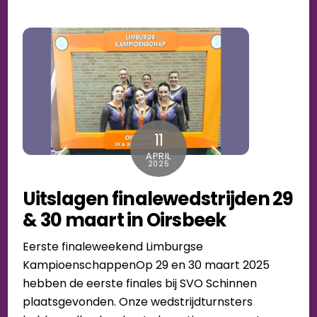
11
APRIL
2025
Uitslagen finalewedstrijden 29
& 30 maart in Oirsbeek
Eerste finaleweekend Limburgse
KampioenschappenOp 29 en 30 maart 2025
hebben de eerste finales bij SVO Schinnen
plaatsgevonden. Onze wedstrijdturnsters