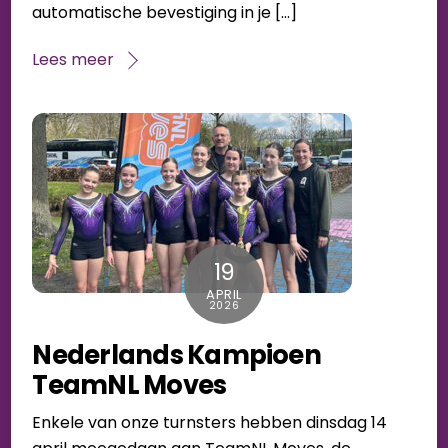
automatische bevestiging in je […]
Lees meer
19
APRIL
2026
Nederlands Kampioen
TeamNL Moves
Enkele van onze turnsters hebben dinsdag 14