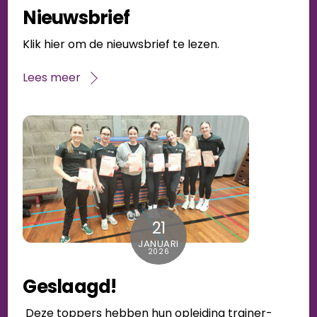
Nieuwsbrief
Klik hier om de nieuwsbrief te lezen.
Lees meer
21
JANUARI
2026
Geslaagd!
Deze toppers hebben hun opleiding trainer-