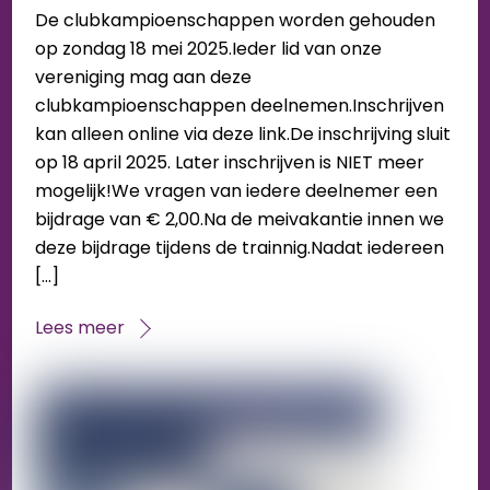
De clubkampioenschappen worden gehouden
op zondag 18 mei 2025.Ieder lid van onze
vereniging mag aan deze
clubkampioenschappen deelnemen.Inschrijven
kan alleen online via deze link.De inschrijving sluit
op 18 april 2025. Later inschrijven is NIET meer
mogelijk!We vragen van iedere deelnemer een
bijdrage van € 2,00.Na de meivakantie innen we
deze bijdrage tijdens de trainnig.Nadat iedereen
[…]
Lees meer