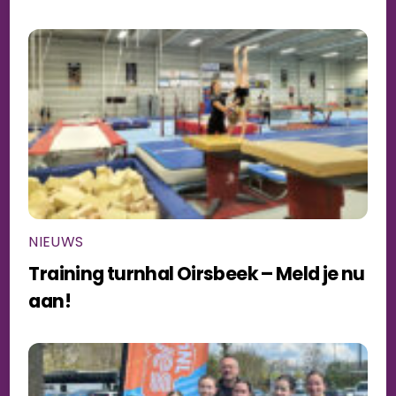
NIEUWS
Training turnhal Oirsbeek – Meld je nu
aan!