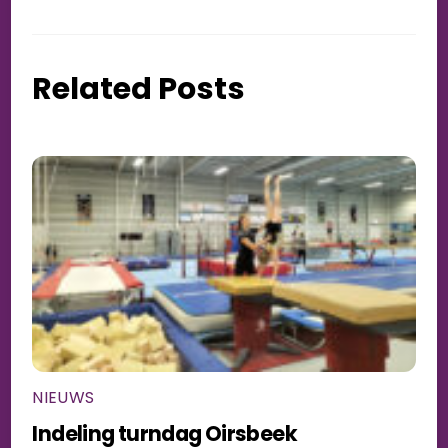
Related Posts
NIEUWS
Indeling turndag Oirsbeek