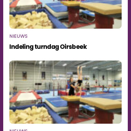
NIEUWS
Indeling turndag Oirsbeek