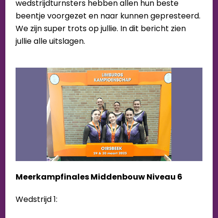
wedstrijdturnsters hebben allen hun beste
beentje voorgezet en naar kunnen gepresteerd.
We zijn super trots op jullie. In dit bericht zien
jullie alle uitslagen.
Meerkampfinales Middenbouw Niveau 6
Wedstrijd 1: