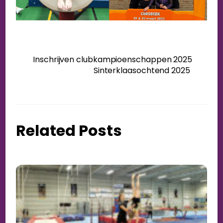
Inschrijven clubkampioenschappen 2025
Sinterklaasochtend 2025
Related Posts