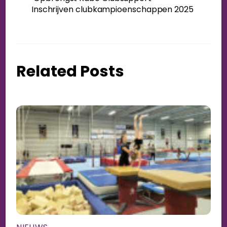
Inschrijven clubkampioenschappen 2025
Related Posts