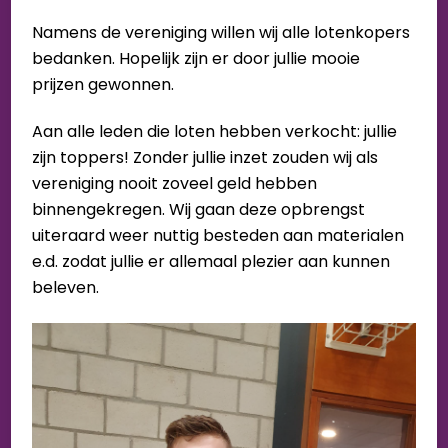
Namens de vereniging willen wij alle lotenkopers
bedanken. Hopelijk zijn er door jullie mooie
prijzen gewonnen.
Aan alle leden die loten hebben verkocht: jullie
zijn toppers! Zonder jullie inzet zouden wij als
vereniging nooit zoveel geld hebben
binnengekregen. Wij gaan deze opbrengst
uiteraard weer nuttig besteden aan materialen
e.d. zodat jullie er allemaal plezier aan kunnen
beleven.