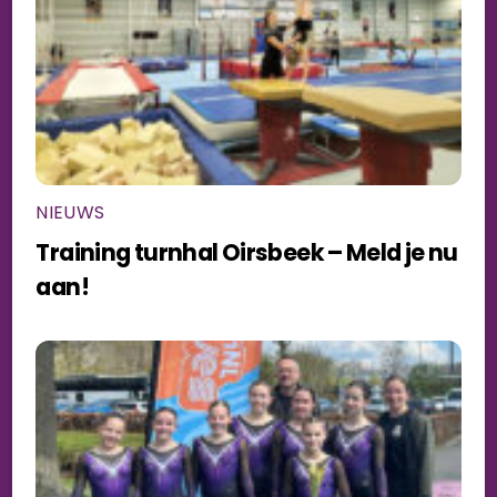
NIEUWS
Training turnhal Oirsbeek – Meld je nu
aan!