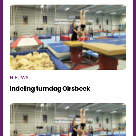
NIEUWS
Indeling turndag Oirsbeek