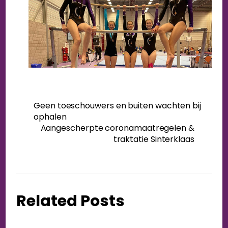
Geen toeschouwers en buiten wachten bij
ophalen
Aangescherpte coronamaatregelen &
traktatie Sinterklaas
Related Posts