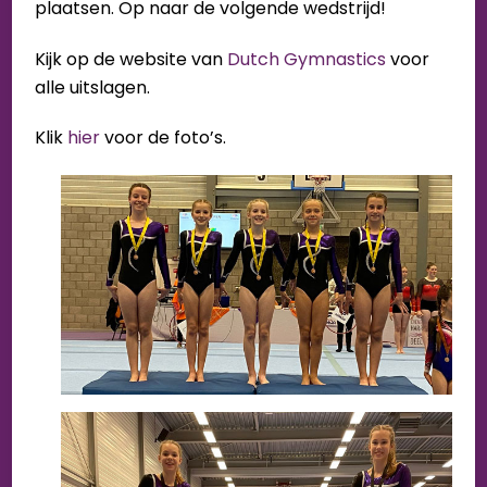
plaatsen. Op naar de volgende wedstrijd!
Kijk op de website van
Dutch Gymnastics
voor
alle uitslagen.
Klik
hier
voor de foto’s.