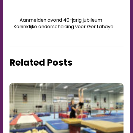
Aanmelden avond 40-jarig jubileum
Koninklijke onderscheiding voor Ger Lahaye
Related Posts