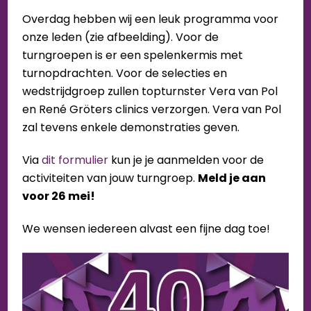
Overdag hebben wij een leuk programma voor
onze leden (zie afbeelding). Voor de
turngroepen is er een spelenkermis met
turnopdrachten. Voor de selecties en
wedstrijdgroep zullen topturnster Vera van Pol
en René Gröters clinics verzorgen. Vera van Pol
zal tevens enkele demonstraties geven.
Via
dit formulier
kun je je aanmelden voor de
activiteiten van jouw turngroep.
Meld je aan
voor 26 mei!
We wensen iedereen alvast een fijne dag toe!