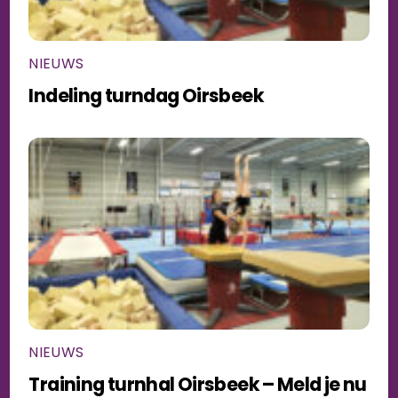
NIEUWS
Indeling turndag Oirsbeek
NIEUWS
Training turnhal Oirsbeek – Meld je nu