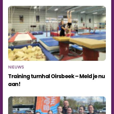
NIEUWS
Training turnhal Oirsbeek – Meld je nu
aan!