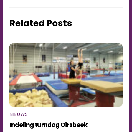
Related Posts
NIEUWS
Indeling turndag Oirsbeek