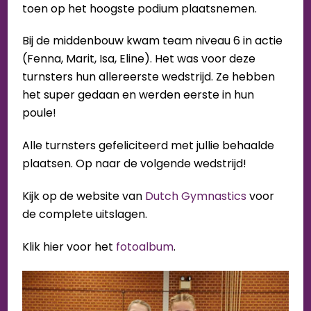
toen op het hoogste podium plaatsnemen.
Bij de middenbouw kwam team niveau 6 in actie
(Fenna, Marit, Isa, Eline). Het was voor deze
turnsters hun allereerste wedstrijd. Ze hebben
het super gedaan en werden eerste in hun
poule!
Alle turnsters gefeliciteerd met jullie behaalde
plaatsen. Op naar de volgende wedstrijd!
Kijk op de website van
Dutch Gymnastics
voor
de complete uitslagen.
Klik hier voor het
fotoalbum
.